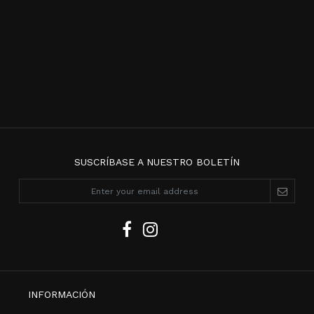
SUSCRÍBASE A NUESTRO BOLETÍN
INFORMACIÓN