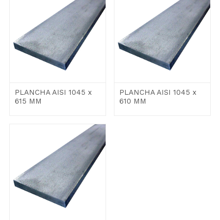
PLANCHA AISI 1045 x
PLANCHA AISI 1045 x
615 MM
610 MM