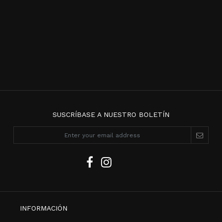
SUSCRÍBASE A NUESTRO BOLETÍN
INFORMACIÓN