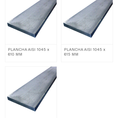
PLANCHA AISI 1045 x
PLANCHA AISI 1045 x
610 MM
615 MM