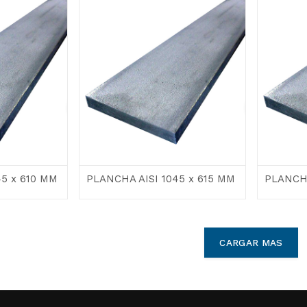
45 x 610 MM
PLANCHA AISI 1045 x 615 MM
PLANCHA
CARGAR MAS