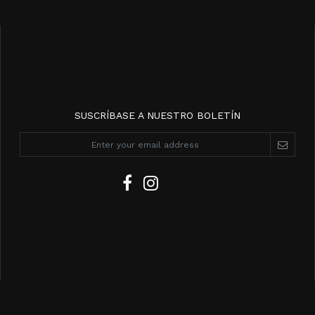
SUSCRÍBASE A NUESTRO BOLETÍN