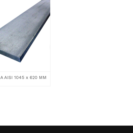
 AISI 1045 x 620 MM