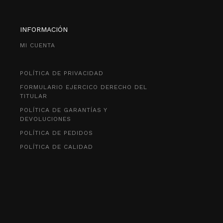
INFORMACIÓN
MI CUENTA
POLÍTICA DE PRIVACIDAD
FORMULARIO EJERCICO DERECHO DEL
TITULAR
POLÍTICA DE GARANTÍAS Y
DEVOLUCIONES
POLÍTICA DE PEDIDOS
POLÍTICA DE CALIDAD