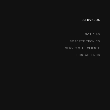
SERVICIOS
NOTICIAS
SOPORTE TÉCNICO
SERVICIO AL CLIENTE
CONTÁCTENOS