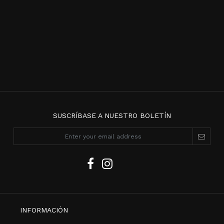
SUSCRÍBASE A NUESTRO BOLETÍN
INFORMACIÓN