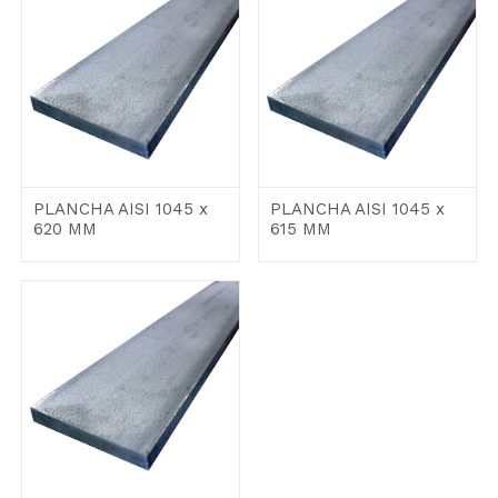
PLANCHA AISI 1045 x
PLANCHA AISI 1045 x
620 MM
615 MM