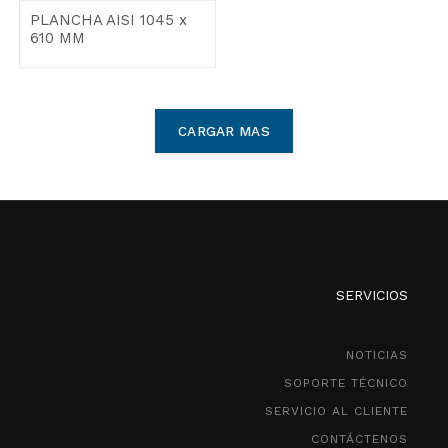
PLANCHA AISI 1045 x
610 MM
CARGAR MAS
SERVICIOS
NOTICIAS
SOPORTE TÉCNICO
SERVICIO AL CLIENTE
CONTÁCTENOS