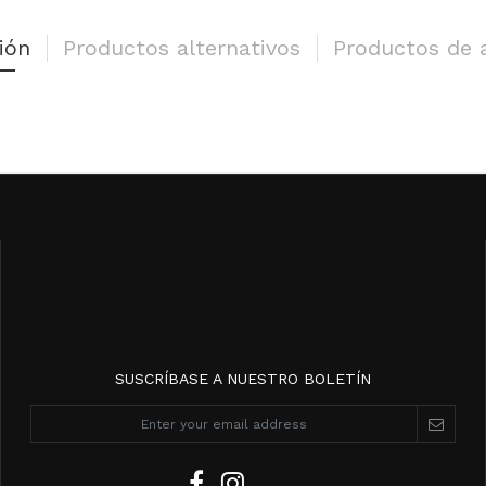
ión
Productos alternativos
Productos de 
SUSCRÍBASE A NUESTRO BOLETÍN