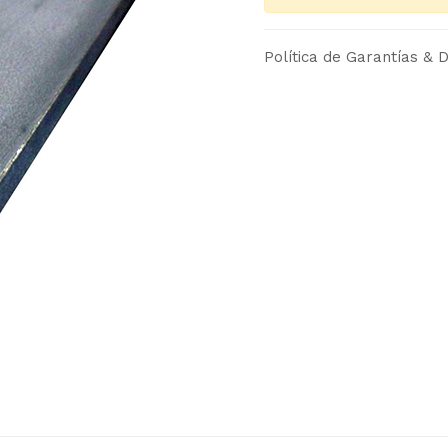
Política de Garantías & D