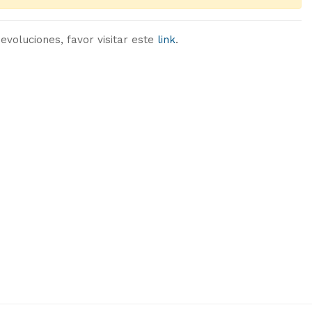
evoluciones, favor visitar este
link
.