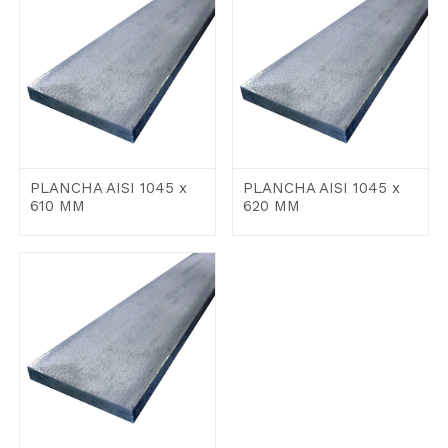
PLANCHA AISI 1045 x
PLANCHA AISI 1045 x
610 MM
620 MM