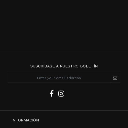
SUSCRÍBASE A NUESTRO BOLETÍN
INFORMACIÓN