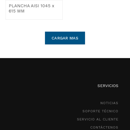
PLANCHA AISI 1045 x
615 MM
CARGAR MAS
SERVICIOS
NOTICIAS
SOPORTE TÉCNICO
SERVICIO AL CLIENTE
CONTÁCTENOS