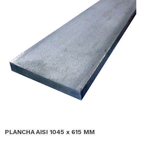
PLANCHA AISI 1045 x 615 MM