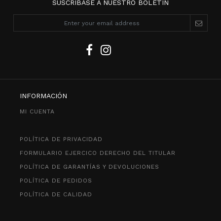
SUSCRÍBASE A NUESTRO BOLETÍN
INFORMACIÓN
MI CUENTA
POLÍTICA DE PRIVACIDAD
FORMULARIO EJERCICO DERECHO DEL TITULAR
POLÍTICA DE GARANTÍAS Y DEVOLUCIONES
POLÍTICA DE PEDIDOS
POLÍTICA DE CALIDAD