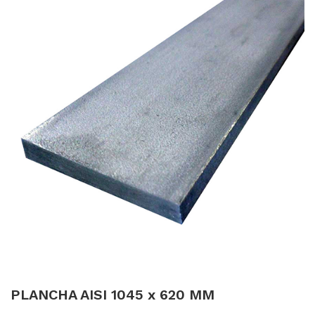
PLANCHA AISI 1045 x 620 MM