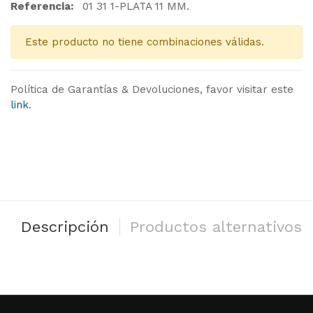
Referencia:
01 31 1-PLATA 11 MM.
Este producto no tiene combinaciones válidas.
Política de Garantías & Devoluciones, favor visitar este
link
.
Descripción
Productos alternativos