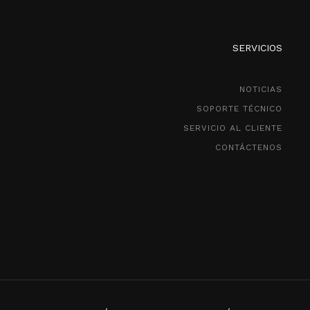
SERVICIOS
NOTICIAS
SOPORTE TÉCNICO
SERVICIO AL CLIENTE
CONTÁCTENOS