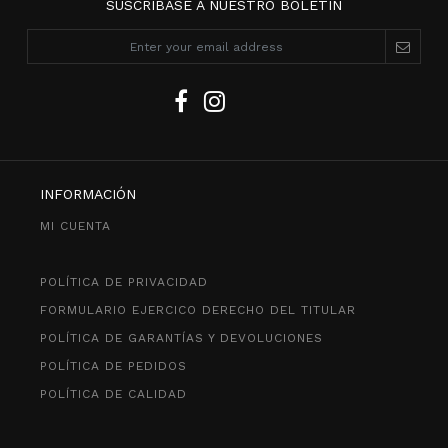
SUSCRÍBASE A NUESTRO BOLETÍN
INFORMACIÓN
MI CUENTA
POLÍTICA DE PRIVACIDAD
FORMULARIO EJERCICO DERECHO DEL TITULAR
POLÍTICA DE GARANTÍAS Y DEVOLUCIONES
POLÍTICA DE PEDIDOS
POLÍTICA DE CALIDAD