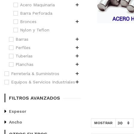
Acero Maquinaria
Barra Perforada
Bronces
Nylon y Teflon
Barras
Perfiles
Tuberías
Planchas
Ferretería & Suministros
Equipos & Servicios Industriales
FILTROS AVANZADOS
Espesor
Ancho
MOSTRAR