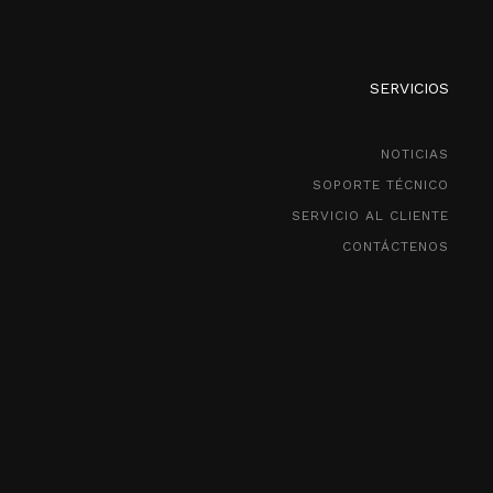
SERVICIOS
NOTICIAS
SOPORTE TÉCNICO
SERVICIO AL CLIENTE
CONTÁCTENOS