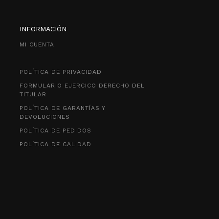
INFORMACIÓN
MI CUENTA
POLÍTICA DE PRIVACIDAD
FORMULARIO EJERCICO DERECHO DEL
TITULAR
POLÍTICA DE GARANTÍAS Y
DEVOLUCIONES
POLÍTICA DE PEDIDOS
POLÍTICA DE CALIDAD