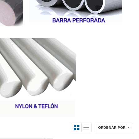
ORDENAR POR