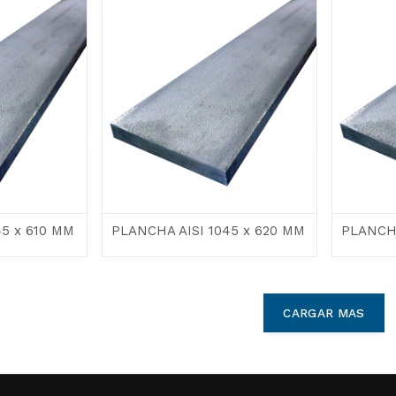
45 x 610 MM
PLANCHA AISI 1045 x 620 MM
PLANCHA
CARGAR MAS