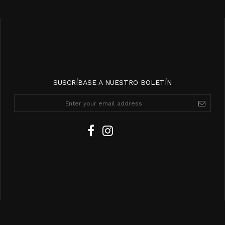
SUSCRÍBASE A NUESTRO BOLETÍN