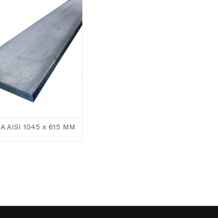
 AISI 1045 x 615 MM