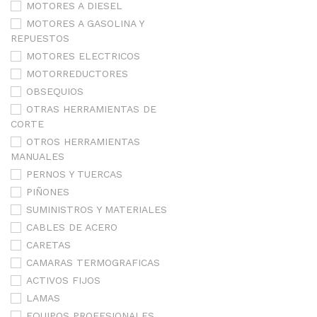
MOTORES A DIESEL
MOTORES A GASOLINA Y
REPUESTOS
MOTORES ELECTRICOS
MOTORREDUCTORES
OBSEQUIOS
OTRAS HERRAMIENTAS DE
CORTE
OTROS HERRAMIENTAS
MANUALES
PERNOS Y TUERCAS
PIÑONES
SUMINISTROS Y MATERIALES
CABLES DE ACERO
CARETAS
CAMARAS TERMOGRAFICAS
ACTIVOS FIJOS
LAMAS
EQUIPOS PROFESIONALES