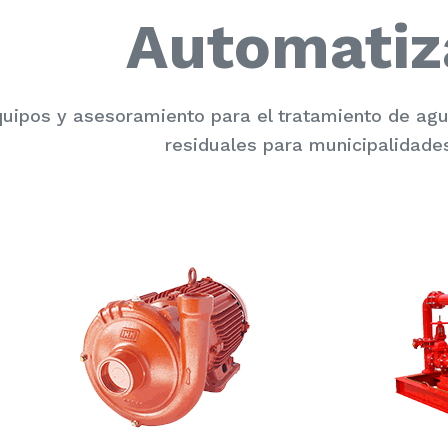
Automatiz
uipos y asesoramiento para el tratamiento de a
residuales para municipalidades