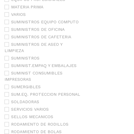
MATERIA PRIMA
VARIOS
SUMINISTROS EQUIPO COMPUTO
SUMINISTROS DE OFICINA
SUMINISTROS DE CAFETERIA
SUMINISTROS DE ASEO Y
LIMPIEZA
SUMINISTROS
SUMINIST.EMPAQ Y EMBALAJES
SUMINIST CONSUMIBLES
IMPRESORAS
SUMERGIBLES
SUM.EQ. PROTECCION PERSONAL
SOLDADORAS
SERVICIOS VARIOS
SELLOS MECANICOS
RODAMIENTO DE RODILLOS
RODAMIENTO DE BOLAS