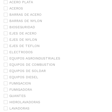
ACERO PLATA
ACEROS
BARRAS DE ACERO
BARRAS DE NYLON
BIOSEGURIDAD
EJES DE ACERO
EJES DE NYLON
EJES DE TEFLON
ELECTRODOS
EQUIPOS AGROINDUSTRIALES
EQUIPOS DE COMBUSTION
EQUIPOS DE SOLDAR
EQUIPOS DIESEL
FUMIGACION
FUMIGADORA
GUANTES
HIDROLAVADORAS
LAVADORAS