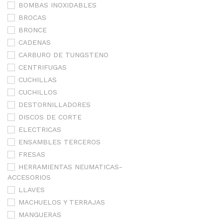
BOMBAS INOXIDABLES
BROCAS
BRONCE
CADENAS
CARBURO DE TUNGSTENO
CENTRIFUGAS
CUCHILLAS
CUCHILLOS
DESTORNILLADORES
DISCOS DE CORTE
ELECTRICAS
ENSAMBLES TERCEROS
FRESAS
HERRAMIENTAS NEUMATICAS-
ACCESORIOS
LLAVES
MACHUELOS Y TERRAJAS
MANGUERAS