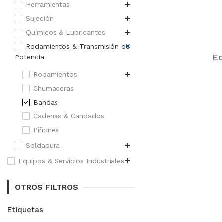
Herramientas
Sujeción
Químicos & Lubricantes
Rodamientos & Transmisión de
Eq
Potencia
Rodamientos
Chumaceras
Bandas
Cadenas & Candados
Piñones
Soldadura
Equipos & Servicios Industriales
OTROS FILTROS
Etiquetas