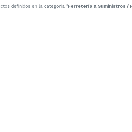
tos definidos en la categoría "
Ferretería & Suministros /