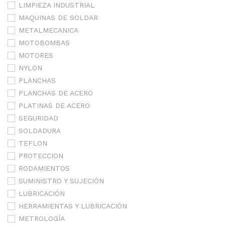
LIMPIEZA INDUSTRIAL
MAQUINAS DE SOLDAR
METALMECANICA
MOTOBOMBAS
MOTORES
NYLON
PLANCHAS
PLANCHAS DE ACERO
PLATINAS DE ACERO
SEGURIDAD
SOLDADURA
TEFLON
PROTECCION
RODAMIENTOS
SUMINISTRO Y SUJECIÓN
LUBRICACIÓN
HERRAMIENTAS Y LUBRICACIÓN
METROLOGÍA