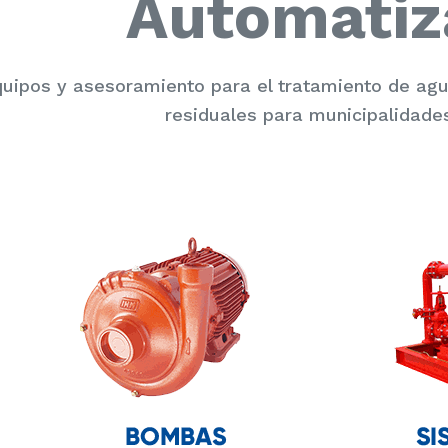
Automatiz
uipos y asesoramiento para el tratamiento de a
residuales para municipalidades