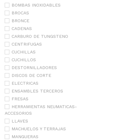
BOMBAS INOXIDABLES
BROCAS
BRONCE
CADENAS
CARBURO DE TUNGSTENO
CENTRIFUGAS
CUCHILLAS
CUCHILLOS
DESTORNILLADORES
DISCOS DE CORTE
ELECTRICAS
ENSAMBLES TERCEROS
FRESAS
HERRAMIENTAS NEUMATICAS-
ACCESORIOS
LLAVES
MACHUELOS Y TERRAJAS
MANGUERAS