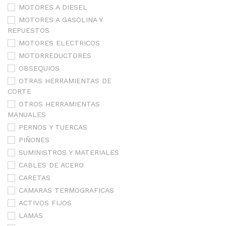
MOTORES A DIESEL
MOTORES A GASOLINA Y
REPUESTOS
MOTORES ELECTRICOS
MOTORREDUCTORES
OBSEQUIOS
OTRAS HERRAMIENTAS DE
CORTE
OTROS HERRAMIENTAS
MANUALES
PERNOS Y TUERCAS
PIÑONES
SUMINISTROS Y MATERIALES
CABLES DE ACERO
CARETAS
CAMARAS TERMOGRAFICAS
ACTIVOS FIJOS
LAMAS