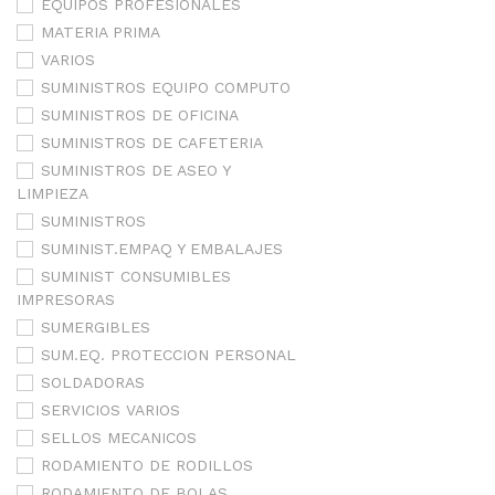
EQUIPOS PROFESIONALES
MATERIA PRIMA
VARIOS
SUMINISTROS EQUIPO COMPUTO
SUMINISTROS DE OFICINA
SUMINISTROS DE CAFETERIA
SUMINISTROS DE ASEO Y
LIMPIEZA
SUMINISTROS
SUMINIST.EMPAQ Y EMBALAJES
SUMINIST CONSUMIBLES
IMPRESORAS
SUMERGIBLES
SUM.EQ. PROTECCION PERSONAL
SOLDADORAS
SERVICIOS VARIOS
SELLOS MECANICOS
RODAMIENTO DE RODILLOS
RODAMIENTO DE BOLAS