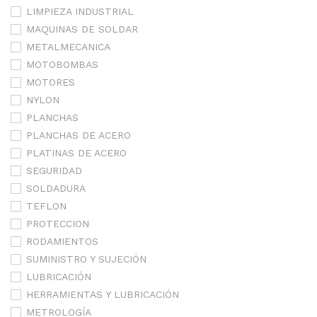
LIMPIEZA INDUSTRIAL
MAQUINAS DE SOLDAR
METALMECANICA
MOTOBOMBAS
MOTORES
NYLON
PLANCHAS
PLANCHAS DE ACERO
PLATINAS DE ACERO
SEGURIDAD
SOLDADURA
TEFLON
PROTECCION
RODAMIENTOS
SUMINISTRO Y SUJECIÓN
LUBRICACIÓN
HERRAMIENTAS Y LUBRICACIÓN
METROLOGÍA