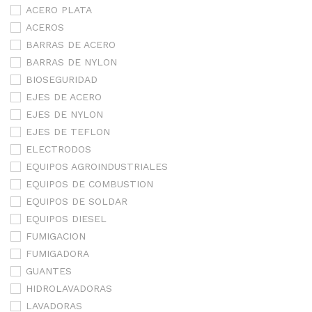
ACERO PLATA
ACEROS
BARRAS DE ACERO
BARRAS DE NYLON
BIOSEGURIDAD
EJES DE ACERO
EJES DE NYLON
EJES DE TEFLON
ELECTRODOS
EQUIPOS AGROINDUSTRIALES
EQUIPOS DE COMBUSTION
EQUIPOS DE SOLDAR
EQUIPOS DIESEL
FUMIGACION
FUMIGADORA
GUANTES
HIDROLAVADORAS
LAVADORAS