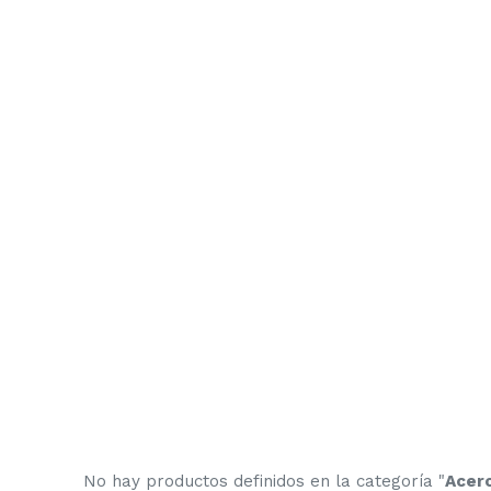
No hay productos definidos en la categoría "
Acero