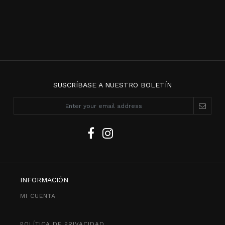
SUSCRÍBASE A NUESTRO BOLETÍN
INFORMACIÓN
MI CUENTA
POLÍTICA DE PRIVACIDAD