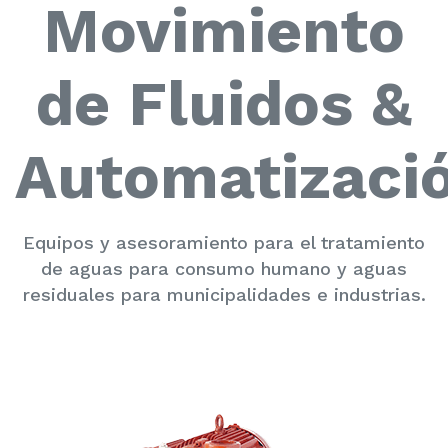
Movimiento
de Fluidos &
Automatizaci
Equipos y asesoramiento para el tratamiento
de aguas para consumo humano y aguas
residuales para municipalidades e industrias.