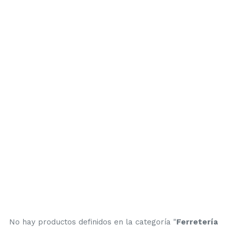
No hay productos definidos en la categoría "
Ferretería