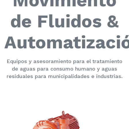
Movimiento
de Fluidos &
Automatizaci
Equipos y asesoramiento para el tratamiento
de aguas para consumo humano y aguas
residuales para municipalidades e industrias.