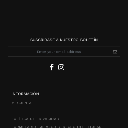
SUSCRÍBASE A NUESTRO BOLETÍN
INFORMACIÓN
MI CUENTA
POLÍTICA DE PRIVACIDAD
FORMULARIO EJERCICO DERECHO DEL TITULAR