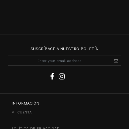
SUSCRÍBASE A NUESTRO BOLETÍN
INFORMACIÓN
MI CUENTA
POLÍTICA DE PRIVACIDAD