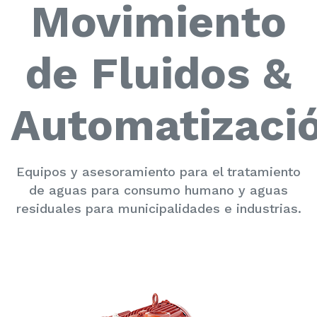
Movimiento
de Fluidos &
Automatizaci
Equipos y asesoramiento para el tratamiento
de aguas para consumo humano y aguas
residuales para municipalidades e industrias.