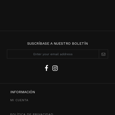
SUSCRÍBASE A NUESTRO BOLETÍN
INFORMACIÓN
MI CUENTA
POLÍTICA DE PRIVACIDAD