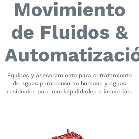
Movimiento
de Fluidos &
Automatizaci
Equipos y asesoramiento para el tratamiento
de aguas para consumo humano y aguas
residuales para municipalidades e industrias.