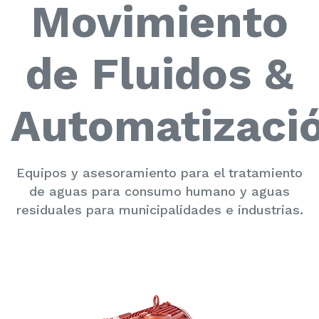
Movimiento
de Fluidos &
Automatizaci
Equipos y asesoramiento para el tratamiento
de aguas para consumo humano y aguas
residuales para municipalidades e industrias.