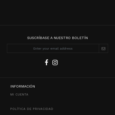
SUSCRÍBASE A NUESTRO BOLETÍN
INFORMACIÓN
MI CUENTA
POLÍTICA DE PRIVACIDAD