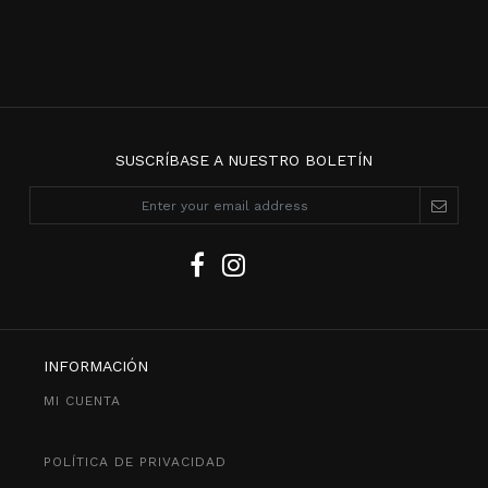
SUSCRÍBASE A NUESTRO BOLETÍN
INFORMACIÓN
MI CUENTA
POLÍTICA DE PRIVACIDAD