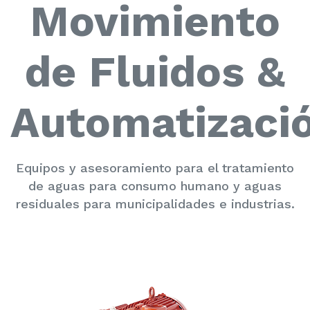
Movimiento
de Fluidos &
Automatizaci
Equipos y asesoramiento para el tratamiento
de aguas para consumo humano y aguas
residuales para municipalidades e industrias.