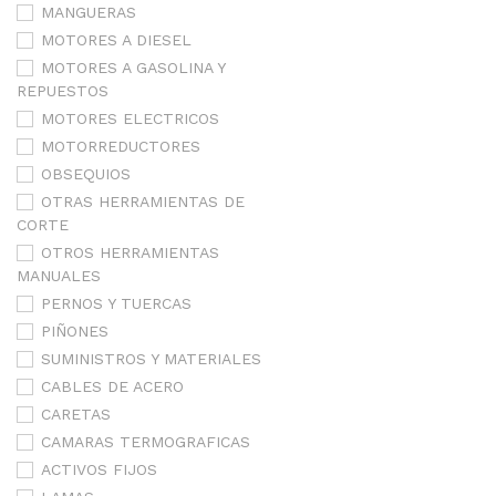
MANGUERAS
MOTORES A DIESEL
MOTORES A GASOLINA Y
REPUESTOS
MOTORES ELECTRICOS
MOTORREDUCTORES
OBSEQUIOS
OTRAS HERRAMIENTAS DE
CORTE
OTROS HERRAMIENTAS
MANUALES
PERNOS Y TUERCAS
PIÑONES
SUMINISTROS Y MATERIALES
CABLES DE ACERO
CARETAS
CAMARAS TERMOGRAFICAS
ACTIVOS FIJOS