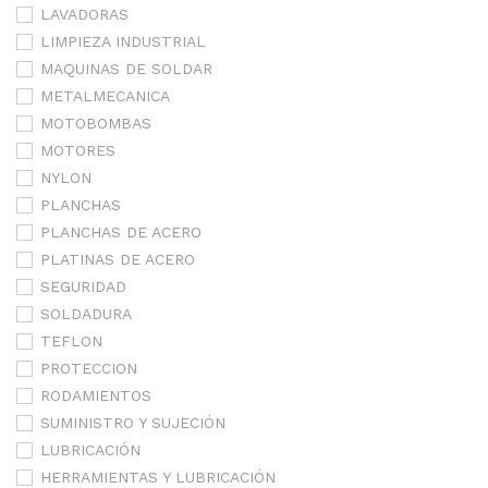
LAVADORAS
LIMPIEZA INDUSTRIAL
MAQUINAS DE SOLDAR
METALMECANICA
MOTOBOMBAS
MOTORES
NYLON
PLANCHAS
PLANCHAS DE ACERO
PLATINAS DE ACERO
SEGURIDAD
SOLDADURA
TEFLON
PROTECCION
RODAMIENTOS
SUMINISTRO Y SUJECIÓN
LUBRICACIÓN
HERRAMIENTAS Y LUBRICACIÓN