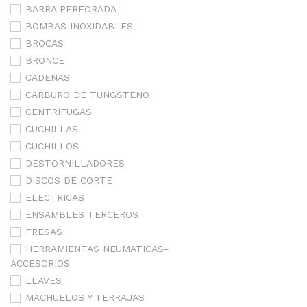
BARRA PERFORADA
BOMBAS INOXIDABLES
BROCAS
BRONCE
CADENAS
CARBURO DE TUNGSTENO
CENTRIFUGAS
CUCHILLAS
CUCHILLOS
DESTORNILLADORES
DISCOS DE CORTE
ELECTRICAS
ENSAMBLES TERCEROS
FRESAS
HERRAMIENTAS NEUMATICAS-
ACCESORIOS
LLAVES
MACHUELOS Y TERRAJAS