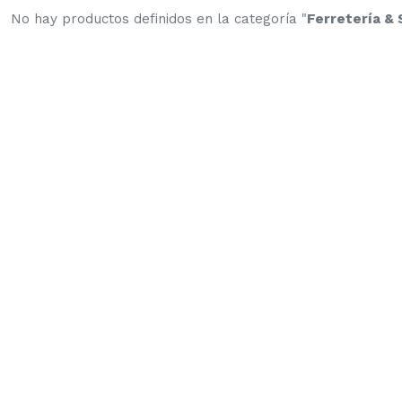
No hay productos definidos en la categoría "
Ferretería & S