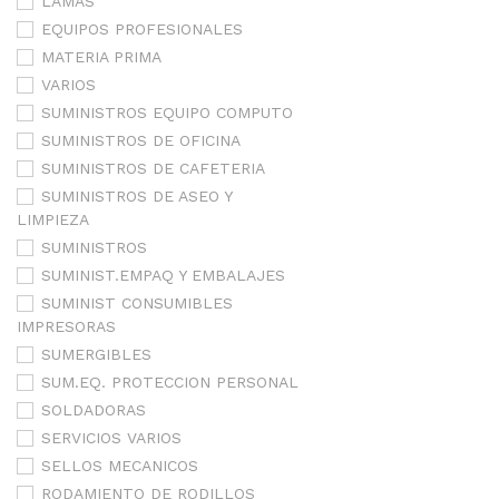
LAMAS
EQUIPOS PROFESIONALES
MATERIA PRIMA
VARIOS
SUMINISTROS EQUIPO COMPUTO
SUMINISTROS DE OFICINA
SUMINISTROS DE CAFETERIA
SUMINISTROS DE ASEO Y
LIMPIEZA
SUMINISTROS
SUMINIST.EMPAQ Y EMBALAJES
SUMINIST CONSUMIBLES
IMPRESORAS
SUMERGIBLES
SUM.EQ. PROTECCION PERSONAL
SOLDADORAS
SERVICIOS VARIOS
SELLOS MECANICOS
RODAMIENTO DE RODILLOS