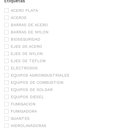
Etiquetas
ACERO PLATA
ACEROS
BARRAS DE ACERO
BARRAS DE NYLON
BIOSEGURIDAD
EJES DE ACERO
EJES DE NYLON
EJES DE TEFLON
ELECTRODOS
EQUIPOS AGROINDUSTRIALES
EQUIPOS DE COMBUSTION
EQUIPOS DE SOLDAR
EQUIPOS DIESEL
FUMIGACION
FUMIGADORA
GUANTES
HIDROLAVADORAS