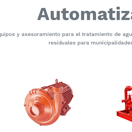
Automatiz
uipos y asesoramiento para el tratamiento de a
residuales para municipalidades