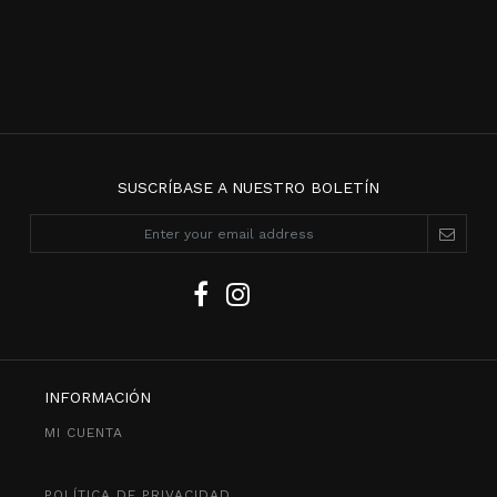
SUSCRÍBASE A NUESTRO BOLETÍN
INFORMACIÓN
MI CUENTA
POLÍTICA DE PRIVACIDAD