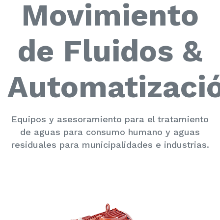
Movimiento
de Fluidos &
Automatizaci
Equipos y asesoramiento para el tratamiento
de aguas para consumo humano y aguas
residuales para municipalidades e industrias.