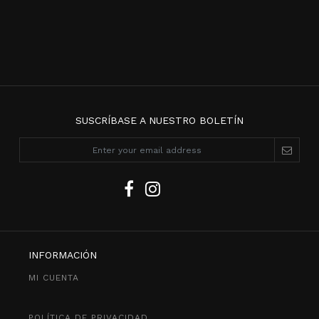
SUSCRÍBASE A NUESTRO BOLETÍN
INFORMACIÓN
MI CUENTA
POLÍTICA DE PRIVACIDAD