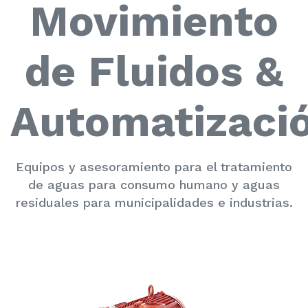
Movimiento
de Fluidos &
Automatizaci
Equipos y asesoramiento para el tratamiento
de aguas para consumo humano y aguas
residuales para municipalidades e industrias.