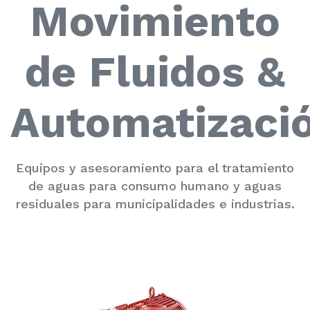
Movimiento
de Fluidos &
Automatizaci
Equipos y asesoramiento para el tratamiento
de aguas para consumo humano y aguas
residuales para municipalidades e industrias.