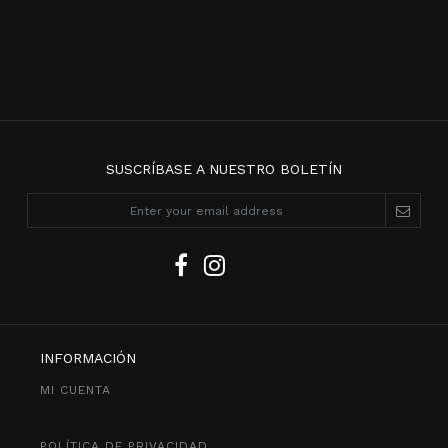
SUSCRÍBASE A NUESTRO BOLETÍN
INFORMACIÓN
MI CUENTA
POLÍTICA DE PRIVACIDAD