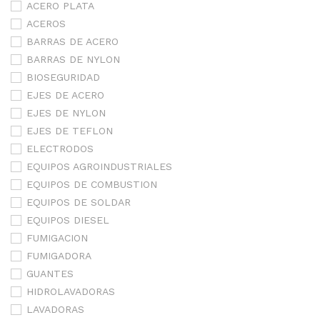
ACERO PLATA
ACEROS
BARRAS DE ACERO
BARRAS DE NYLON
BIOSEGURIDAD
EJES DE ACERO
EJES DE NYLON
EJES DE TEFLON
ELECTRODOS
EQUIPOS AGROINDUSTRIALES
EQUIPOS DE COMBUSTION
EQUIPOS DE SOLDAR
EQUIPOS DIESEL
FUMIGACION
FUMIGADORA
GUANTES
HIDROLAVADORAS
LAVADORAS