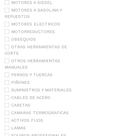
MOTORES A DIESEL
MOTORES A GASOLINA Y
REPUESTOS
MOTORES ELECTRICOS
MOTORREDUCTORES
OBSEQUIOS
OTRAS HERRAMIENTAS DE
CORTE
OTROS HERRAMIENTAS
MANUALES
PERNOS Y TUERCAS
PIÑONES
SUMINISTROS Y MATERIALES
CABLES DE ACERO
CARETAS
CAMARAS TERMOGRAFICAS
ACTIVOS FIJOS
LAMAS
EQUIPOS PROFESIONALES