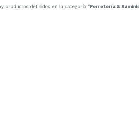
y productos definidos en la categoría "
Ferretería & Sumin