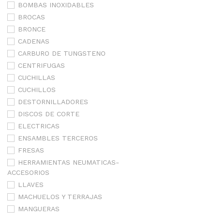
BOMBAS INOXIDABLES
BROCAS
BRONCE
CADENAS
CARBURO DE TUNGSTENO
CENTRIFUGAS
CUCHILLAS
CUCHILLOS
DESTORNILLADORES
DISCOS DE CORTE
ELECTRICAS
ENSAMBLES TERCEROS
FRESAS
HERRAMIENTAS NEUMATICAS-
ACCESORIOS
LLAVES
MACHUELOS Y TERRAJAS
MANGUERAS