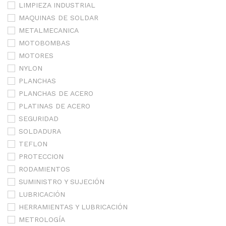
LIMPIEZA INDUSTRIAL
MAQUINAS DE SOLDAR
METALMECANICA
MOTOBOMBAS
MOTORES
NYLON
PLANCHAS
PLANCHAS DE ACERO
PLATINAS DE ACERO
SEGURIDAD
SOLDADURA
TEFLON
PROTECCION
RODAMIENTOS
SUMINISTRO Y SUJECIÓN
LUBRICACIÓN
HERRAMIENTAS Y LUBRICACIÓN
METROLOGÍA