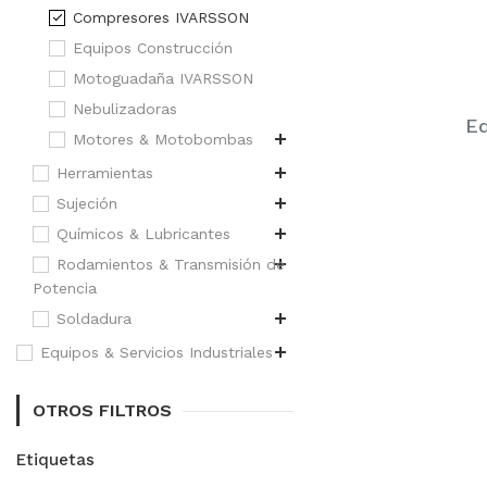
Compresores IVARSSON
Equipos Construcción
Motoguadaña IVARSSON
Nebulizadoras
Eq
Motores & Motobombas
Herramientas
Sujeción
Químicos & Lubricantes
Rodamientos & Transmisión de
Potencia
Soldadura
Equipos & Servicios Industriales
OTROS FILTROS
Etiquetas