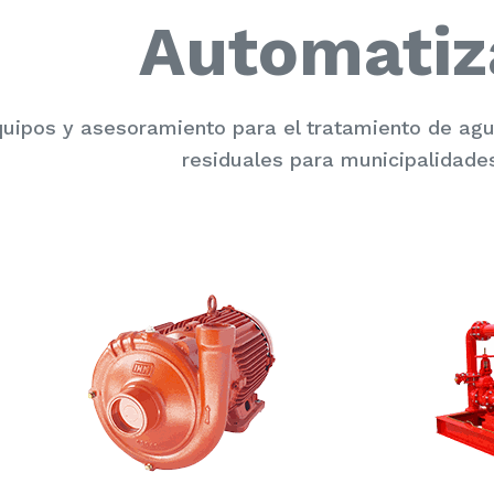
Automatiz
uipos y asesoramiento para el tratamiento de a
residuales para municipalidades