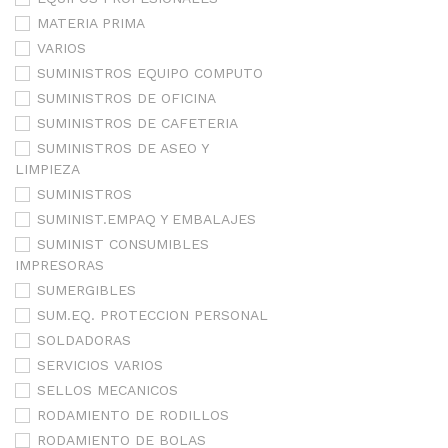
MATERIA PRIMA
VARIOS
SUMINISTROS EQUIPO COMPUTO
SUMINISTROS DE OFICINA
SUMINISTROS DE CAFETERIA
SUMINISTROS DE ASEO Y
LIMPIEZA
SUMINISTROS
SUMINIST.EMPAQ Y EMBALAJES
SUMINIST CONSUMIBLES
IMPRESORAS
SUMERGIBLES
SUM.EQ. PROTECCION PERSONAL
SOLDADORAS
SERVICIOS VARIOS
SELLOS MECANICOS
RODAMIENTO DE RODILLOS
RODAMIENTO DE BOLAS