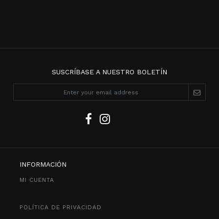
SUSCRÍBASE A NUESTRO BOLETÍN
INFORMACIÓN
MI CUENTA
POLÍTICA DE PRIVACIDAD