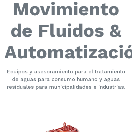
Movimiento
de Fluidos &
Automatizaci
Equipos y asesoramiento para el tratamiento
de aguas para consumo humano y aguas
residuales para municipalidades e industrias.