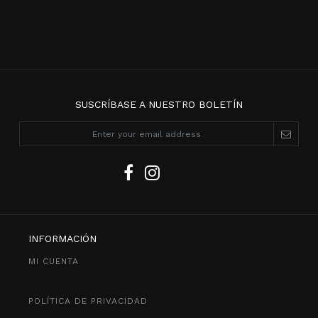
SUSCRÍBASE A NUESTRO BOLETÍN
INFORMACIÓN
MI CUENTA
POLÍTICA DE PRIVACIDAD