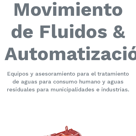
Movimiento
de Fluidos &
Automatizaci
Equipos y asesoramiento para el tratamiento
de aguas para consumo humano y aguas
residuales para municipalidades e industrias.