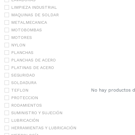
LIMPIEZA INDUSTRIAL
MAQUINAS DE SOLDAR
METALMECANICA
MOTOBOMBAS
MOTORES
NYLON
PLANCHAS
PLANCHAS DE ACERO
PLATINAS DE ACERO
SEGURIDAD
SOLDADURA
No hay productos de
TEFLON
PROTECCION
RODAMIENTOS
SUMINISTRO Y SUJECIÓN
LUBRICACIÓN
HERRAMIENTAS Y LUBRICACIÓN