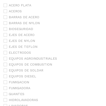
ACERO PLATA
ACEROS
BARRAS DE ACERO
BARRAS DE NYLON
BIOSEGURIDAD
EJES DE ACERO
EJES DE NYLON
EJES DE TEFLON
ELECTRODOS
EQUIPOS AGROINDUSTRIALES
EQUIPOS DE COMBUSTION
EQUIPOS DE SOLDAR
EQUIPOS DIESEL
FUMIGACION
FUMIGADORA
GUANTES
HIDROLAVADORAS
LAVADORAS