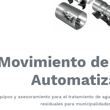
Movimiento de
Automatiz
uipos y asesoramiento para el tratamiento de a
residuales para municipalidades