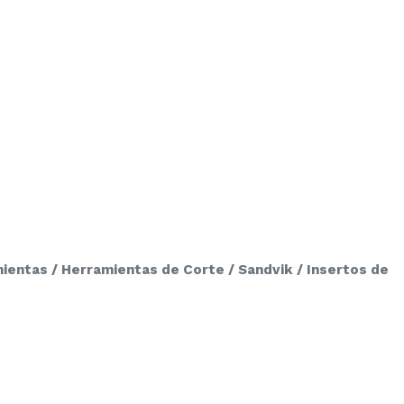
ientas / Herramientas de Corte / Sandvik / Insertos de