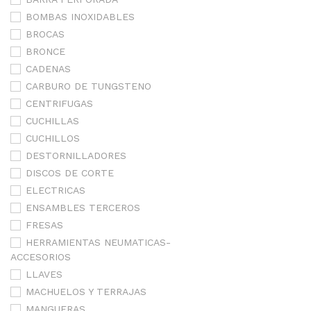
BOMBAS INOXIDABLES
BROCAS
BRONCE
CADENAS
CARBURO DE TUNGSTENO
CENTRIFUGAS
CUCHILLAS
CUCHILLOS
DESTORNILLADORES
DISCOS DE CORTE
ELECTRICAS
ENSAMBLES TERCEROS
FRESAS
HERRAMIENTAS NEUMATICAS-
ACCESORIOS
LLAVES
MACHUELOS Y TERRAJAS
MANGUERAS