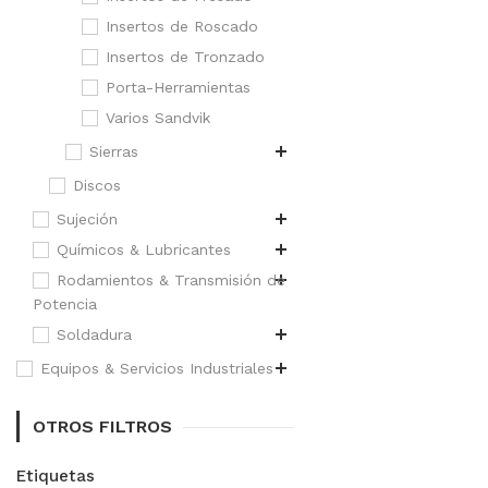
Insertos de Roscado
Insertos de Tronzado
Porta-Herramientas
Varios Sandvik
Sierras
Discos
Sujeción
Químicos & Lubricantes
Rodamientos & Transmisión de
Potencia
Soldadura
Equipos & Servicios Industriales
OTROS FILTROS
Etiquetas