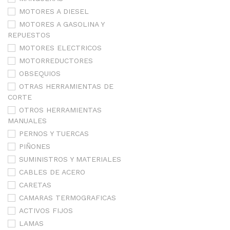
MOTORES A DIESEL
MOTORES A GASOLINA Y
REPUESTOS
MOTORES ELECTRICOS
MOTORREDUCTORES
OBSEQUIOS
OTRAS HERRAMIENTAS DE
CORTE
OTROS HERRAMIENTAS
MANUALES
PERNOS Y TUERCAS
PIÑONES
SUMINISTROS Y MATERIALES
CABLES DE ACERO
CARETAS
CAMARAS TERMOGRAFICAS
ACTIVOS FIJOS
LAMAS