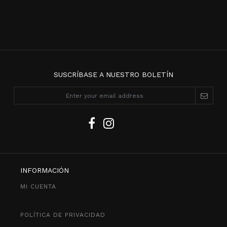
SUSCRÍBASE A NUESTRO BOLETÍN
INFORMACIÓN
MI CUENTA
POLÍTICA DE PRIVACIDAD