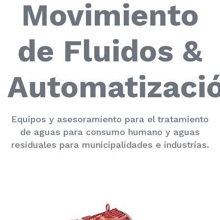
Movimiento
de Fluidos &
Automatizaci
Equipos y asesoramiento para el tratamiento
de aguas para consumo humano y aguas
residuales para municipalidades e industrias.