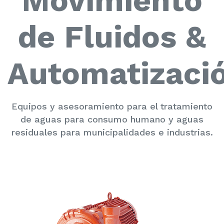
Movimiento
de Fluidos &
Automatizaci
Equipos y asesoramiento para el tratamiento
de aguas para consumo humano y aguas
residuales para municipalidades e industrias.