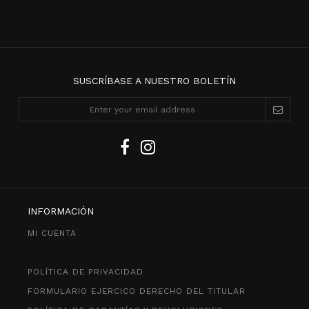
SUSCRÍBASE A NUESTRO BOLETÍN
INFORMACIÓN
MI CUENTA
POLÍTICA DE PRIVACIDAD
FORMULARIO EJERCICO DERECHO DEL TITULAR