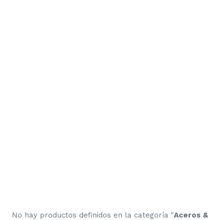
No hay productos definidos en la categoría "
Aceros &